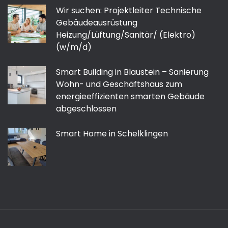
Wir suchen: Projektleiter Technische
Gebäudeausrüstung
Heizung/Lüftung/Sanitär/ (Elektro)
(w/m/d)
Smart Building in Blaustein – Sanierung
Wohn- und Geschäftshaus zum
energieeffizienten smarten Gebäude
abgeschlossen
Smart Home in Schelklingen