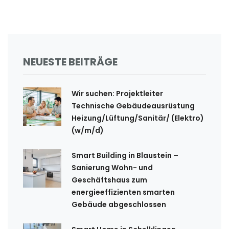
NEUESTE BEITRÄGE
Wir suchen: Projektleiter
Technische Gebäudeausrüstung
Heizung/Lüftung/Sanitär/ (Elektro)
(w/m/d)
Smart Building in Blaustein –
Sanierung Wohn- und
Geschäftshaus zum
energieeffizienten smarten
Gebäude abgeschlossen