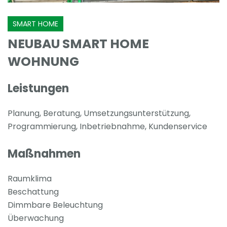
SMART HOME
NEUBAU SMART HOME
WOHNUNG
Leistungen
Planung, Beratung, Umsetzungsunterstützung,
Programmierung, Inbetriebnahme, Kundenservice
Maßnahmen
Raumklima
Beschattung
Dimmbare Beleuchtung
Überwachung