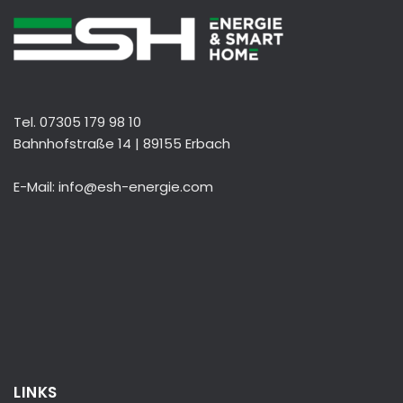
Tel. 07305 179 98 10
Bahnhofstraße 14 | 89155 Erbach
E-Mail: info@esh-energie.com
LINKS