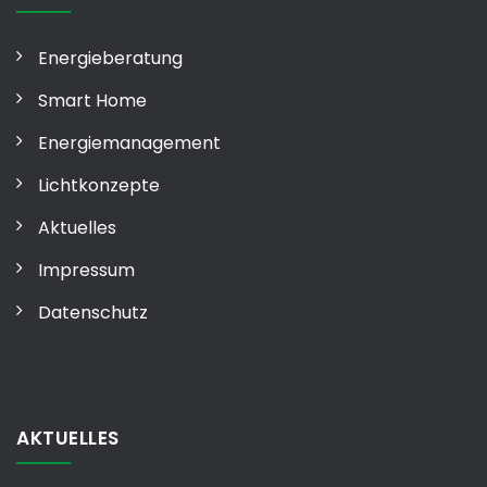
Energieberatung
Smart Home
Energiemanagement
Lichtkonzepte
Aktuelles
Impressum
Datenschutz
AKTUELLES