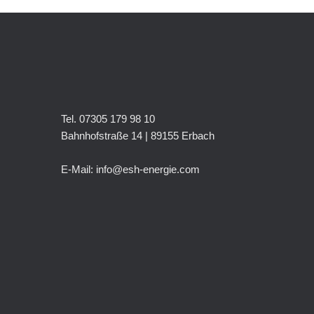
Tel. 07305 179 98 10
Bahnhofstraße 14 | 89155 Erbach
E-Mail: info@esh-energie.com