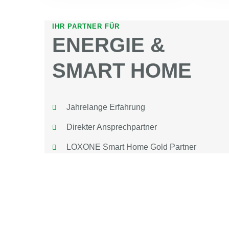
IHR PARTNER FÜR
ENERGIE &
SMART HOME
Jahrelange Erfahrung
Direkter Ansprechpartner
LOXONE Smart Home Gold Partner