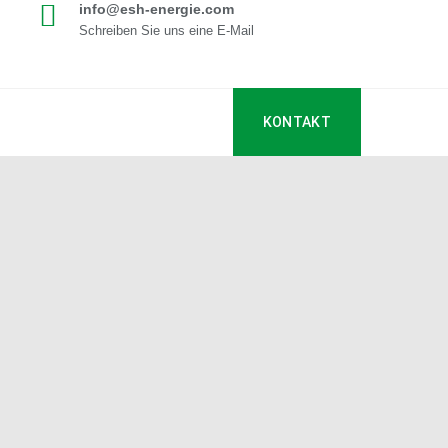
info@esh-energie.com
Schreiben Sie uns eine E-Mail
KONTAKT