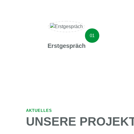
Erstgespräch
AKTUELLES
UNSERE PROJEK