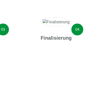
Finalisierung