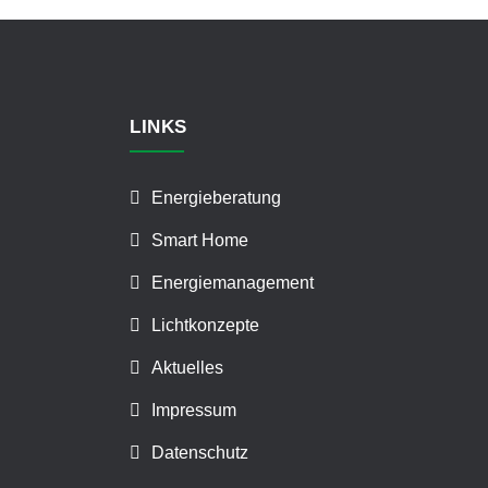
LINKS
Energieberatung
Smart Home
Energiemanagement
Lichtkonzepte
Aktuelles
Impressum
Datenschutz