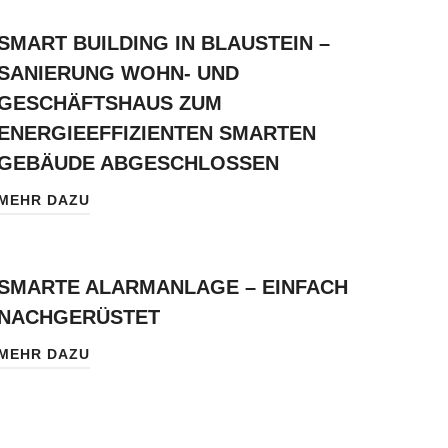
SMART BUILDING IN BLAUSTEIN –
SANIERUNG WOHN- UND
GESCHÄFTSHAUS ZUM
ENERGIEEFFIZIENTEN SMARTEN
GEBÄUDE ABGESCHLOSSEN
MEHR DAZU
SMARTE ALARMANLAGE – EINFACH
NACHGERÜSTET
MEHR DAZU