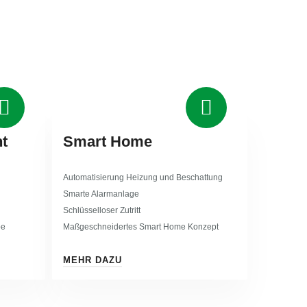
t
Smart Home
Automatisierung Heizung und Beschattung
Smarte Alarmanlage
Schlüsselloser Zutritt
pe
Maßgeschneidertes Smart Home Konzept
MEHR DAZU