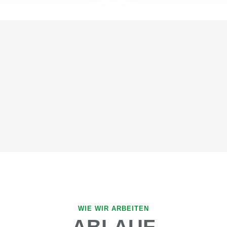
WIE WIR ARBEITEN