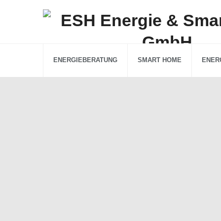
ENERGIEBERATUNG
SMART HOME
ENER