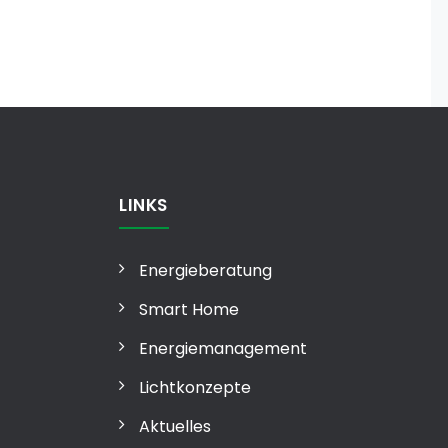
LINKS
Energieberatung
Smart Home
Energiemanagement
Lichtkonzepte
Aktuelles