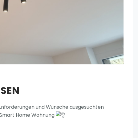
SSEN
ne Anforderungen und Wünsche ausgesuchten
one Smart Home Wohnung