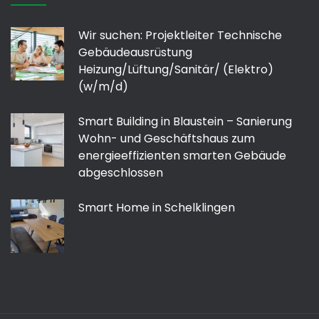
Wir suchen: Projektleiter Technische
Gebäudeausrüstung
Heizung/Lüftung/Sanitär/ (Elektro)
(w/m/d)
Smart Building in Blaustein – Sanierung
Wohn- und Geschäftshaus zum
energieeffizienten smarten Gebäude
abgeschlossen
Smart Home in Schelklingen