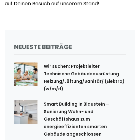
auf Deinen Besuch auf unserem Stand!
NEUESTE BEITRÄGE
Wir suchen: Projektleiter
Technische Gebäudeausrüstung
Heizung/Lüftung/Sanitär/ (Elektro)
(w/m/d)
Smart Building in Blaustein –
Sanierung Wohn- und
Geschäftshaus zum
energieeffizienten smarten
Gebäude abgeschlossen