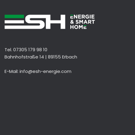
Tel. 07305 179 98 10
Bahnhofstraße 14 | 89155 Erbach
E-Mail: info@esh-energie.com