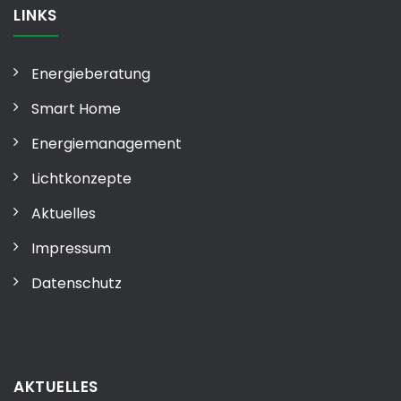
LINKS
Energieberatung
Smart Home
Energiemanagement
Lichtkonzepte
Aktuelles
Impressum
Datenschutz
AKTUELLES