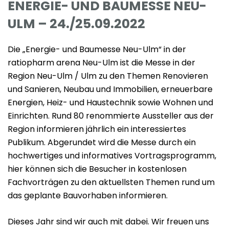
ENERGIE- UND BAUMESSE NEU-
ULM – 24./25.09.2022
Die „Energie- und Baumesse Neu-Ulm“ in der
ratiopharm arena Neu-Ulm ist die Messe in der
Region Neu-Ulm / Ulm zu den Themen Renovieren
und Sanieren, Neubau und Immobilien, erneuerbare
Energien, Heiz- und Haustechnik sowie Wohnen und
Einrichten. Rund 80 renommierte Aussteller aus der
Region informieren jährlich ein interessiertes
Publikum. Abgerundet wird die Messe durch ein
hochwertiges und informatives Vortragsprogramm,
hier können sich die Besucher in kostenlosen
Fachvorträgen zu den aktuellsten Themen rund um
das geplante Bauvorhaben informieren.
Dieses Jahr sind wir auch mit dabei. Wir freuen uns