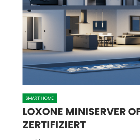
SMART HOME
LOXONE MINISERVER OF
ZERTIFIZIERT