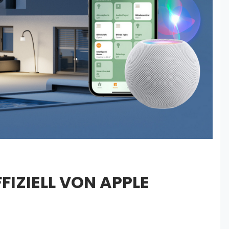
FIZIELL VON APPLE