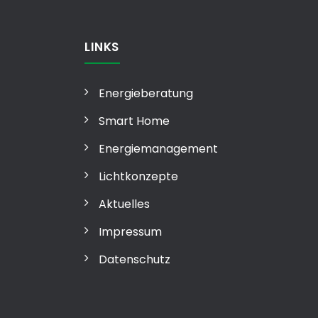
LINKS
Energieberatung
Smart Home
Energiemanagement
Lichtkonzepte
Aktuelles
Impressum
Datenschutz