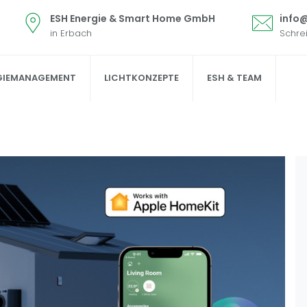
ESH Energie & Smart Home GmbH
info
in Erbach
Schre
GIEMANAGEMENT
LICHTKONZEPTE
ESH & TEAM