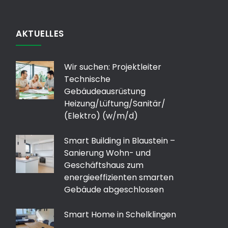
AKTUELLES
Wir suchen: Projektleiter
Technische
Gebäudeausrüstung
Heizung/Lüftung/Sanitär/
(Elektro) (w/m/d)
Smart Building in Blaustein –
Sanierung Wohn- und
Geschäftshaus zum
energieeffizienten smarten
Gebäude abgeschlossen
Smart Home in Schelklingen