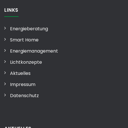
LINKS
Energieberatung
Smart Home
Energiemanagement
Lichtkonzepte
Aktuelles
Impressum
Datenschutz