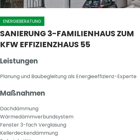
ENERGIEBERATUNG
SANIERUNG 3-FAMILIENHAUS ZUM
KFW EFFIZIENZHAUS 55
Leistungen
Planung und Baubegleitung als Energieeffizienz-Experte
Maßnahmen
Dachdämmung
Wärmedämmverbundsystem
Fenster 3-fach Verglasung
Kellerdeckendämmung