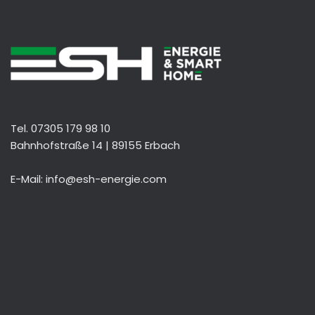
Tel. 07305 179 98 10
Bahnhofstraße 14 | 89155 Erbach
E-Mail: info@esh-energie.com